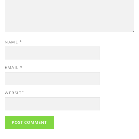
NAME
*
EMAIL
*
WEBSITE