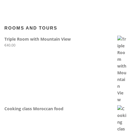
ROOMS AND TOURS
Triple Room with Mountain View
€
40.00
Cooking class Moroccan food