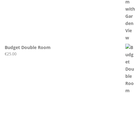
Budget Double Room
€
25.00